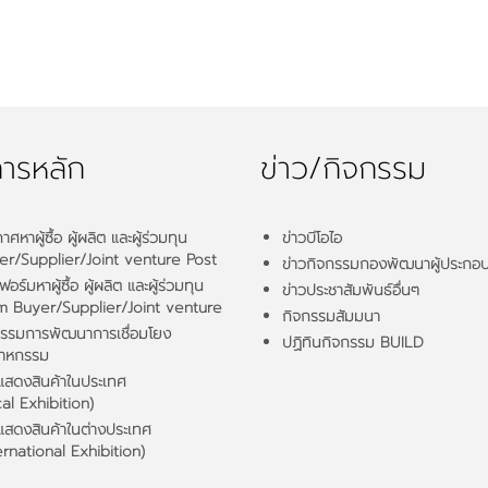
การหลัก
ข่าว/กิจกรรม
าศหาผู้ซื้อ ผู้ผลิต และผู้ร่วมทุน
ข่าวบีโอไอ
er/Supplier/Joint venture Post
ข่าวกิจกรรมกองพัฒนาผู้ประกอ
อร์มหาผู้ซื้อ ผู้ผลิต และผู้ร่วมทุน
ข่าวประชาสัมพันธ์อื่นๆ
m Buyer/Supplier/Joint venture
กิจกรรมสัมมนา
กรรมการพัฒนาการเชื่อมโยง
ปฏิทินกิจกรรม BUILD
สาหกรรม
แสดงสินค้าในประเทศ
al Exhibition)
แสดงสินค้าในต่างประเทศ
ernational Exhibition)