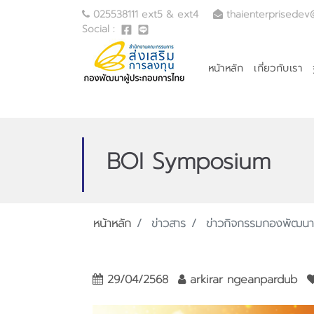
025538111 ext5 & ext4
thaienterprisedev
Social :
หน้าหลัก
เกี่ยวกับเรา
BOI Symposium
หน้าหลัก
ข่าวสาร
ข่าวกิจกรรมกองพัฒนาผ
29/04/2568
arkirar ngeanpardub