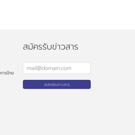
สมัครรับข่าวสาร
บการไทย
สมัครรับข่าวสาร