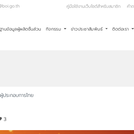
@boi.go.th
คู่มือใช้งานเว็บไซต์สำหรับสมาชิก
คำถ
ฐานข้อมูลผู้ผลิตชิ้นส่วน
กิจกรรม
ข่าวประชาสัมพันธ์
ติดต่อเรา
ู้ประกอบการไทย
3